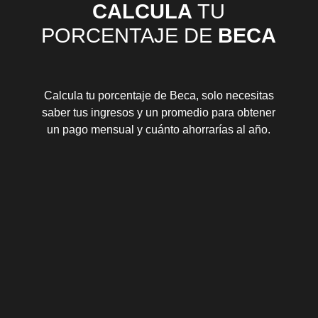
CALCULA
TU
PORCENTAJE DE
BECA
Calcula tu porcentaje de Beca, solo necesitas
saber tus ingresos y un promedio para obtener
un pago mensual y cuánto ahorrarías al año.