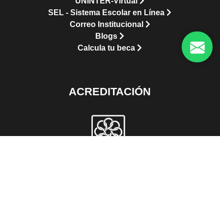
UNINTER-Virtual
SEL - Sistema Escolar en Línea
Correo Institucional
Blogs
Calcula tu beca
ACREDITACIÓN
CONTACTO
Admisiones: