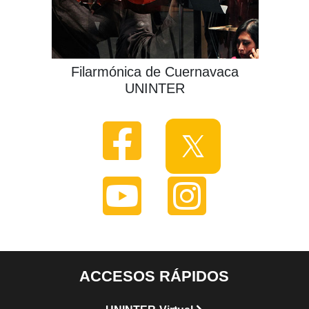
Filarmónica de Cuernavaca
UNINTER
ACCESOS RÁPIDOS