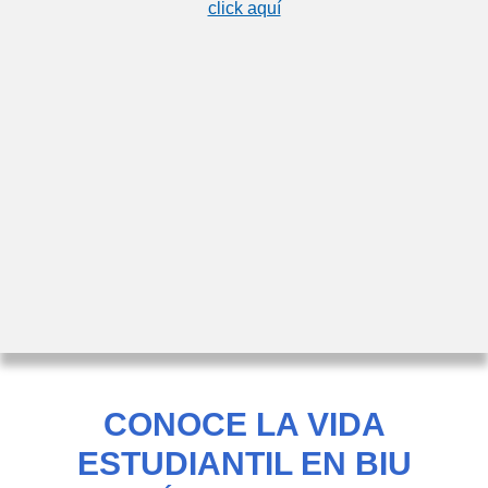
click aquí
CONOCE LA VIDA
ESTUDIANTIL EN BIU