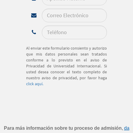
Para más información sobre tu proceso de admisión,
da