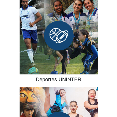
¡INGRESA!
Deportes UNINTER